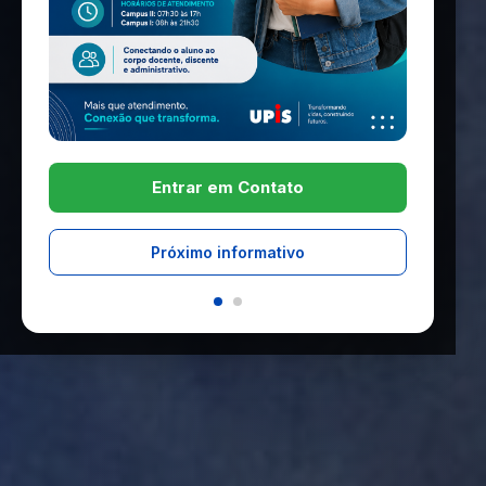
Entrar em Contato
Próximo informativo