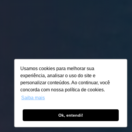
Usamos cookies para melhorar sua
experiência, analisar o uso do site e
personalizar conteúdos. Ao continuar, você
concorda com nossa política de cookies.
Saiba mais
Ok, entendi!