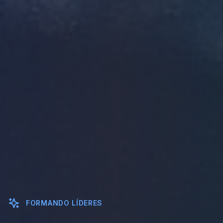
FORMANDO LÍDERES
Agora com